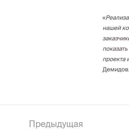
«
Реализа
нашей ко
заказчик
показать
проекта 
Демидов
Предыдущая