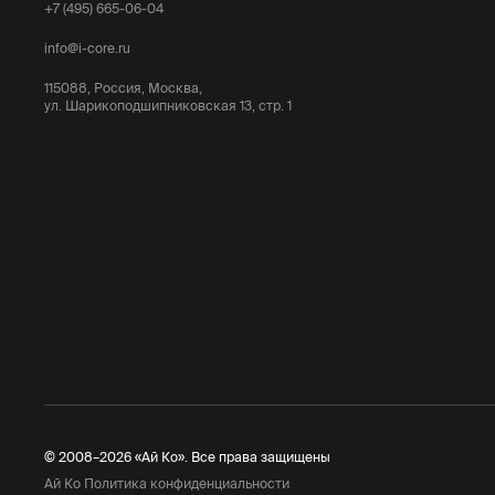
+7 (495) 665-06-04
info@i-core.ru
115088, Россия, Москва,
ул. Шарикоподшипниковская 13, стр. 1
© 2008–2026 «Ай Ко». Все права защищены
Ай Ко Политика конфиденциальности