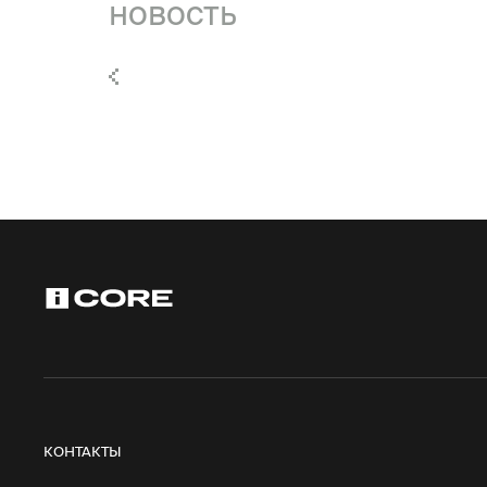
новость
КОНТАКТЫ