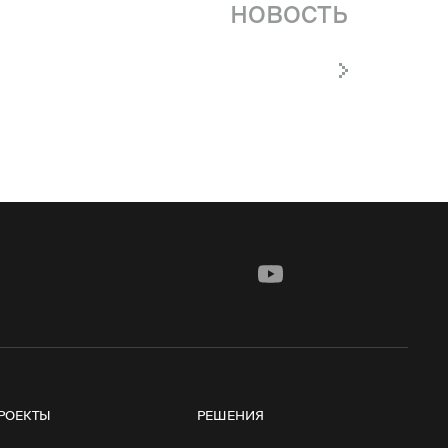
новость
РОЕКТЫ
РЕШЕНИЯ