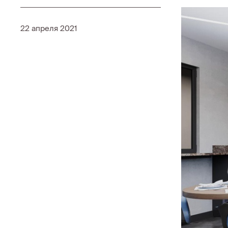
22 апреля 2021