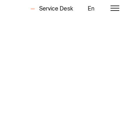
Service Desk
En