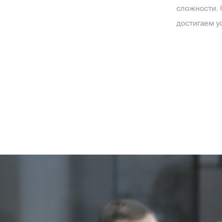
сложности. 
достигаем у