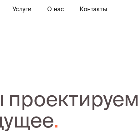
Услуги
О нас
Контакты
 проектируем
дущее
.