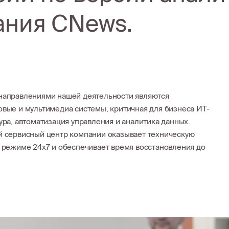
ания CNews.
аправлениями нашей деятельности являются
вые и мультимедиа системы, критичная для бизнеса ИТ-
ура, автоматизация управления и аналитика данных.
 сервисный центр компании оказывает техническую
 режиме 24х7 и обеспечивает время восстановления до