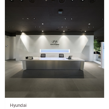
Hyundai