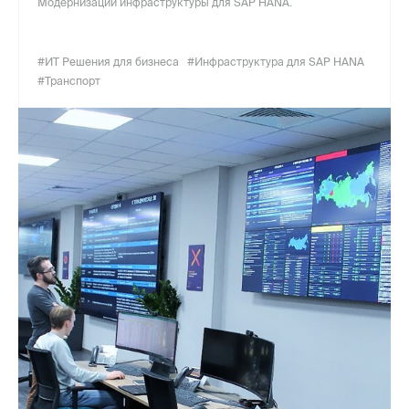
Модернизации инфраструктуры для SAP HANA.
#ИТ Решения для бизнеса
#Инфраструктура для SAP HANA
#Транспорт