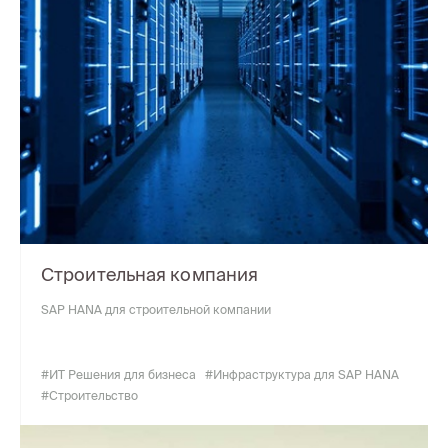
Строительная компания
SAP HANA для строительной компании
#ИТ Решения для бизнеса
#Инфраструктура для SAP HANA
#Строительство