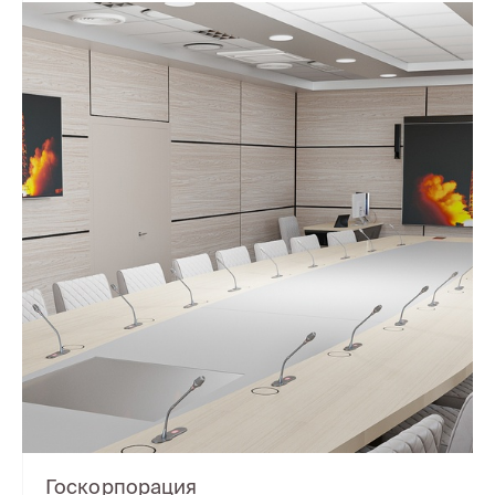
Госкорпорация