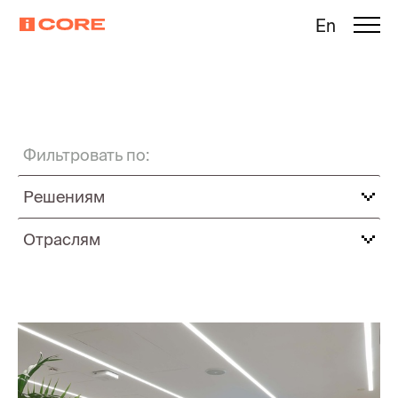
En
Фильтровать по:
Решениям
Отраслям