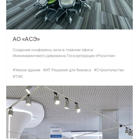
АО «АСЭ»
Создание конференц-зала в главном офисе
Инжинирингового дивизиона Госкорпорации «Росатом»
#Умное здание
#ИТ Решения для бизнеса
#Строительство
#ТЭК