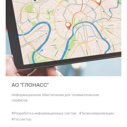
АО "ГЛОНАСС"
Информационное обеспечение для телематических
сервисов
#Разработка информационных систем
#Телекоммуникации
#Госсектор