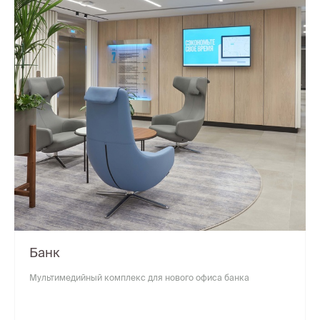
Банк
Мультимедийный комплекс для нового офиса банка