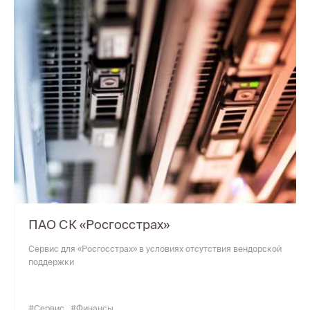
ПАО СК «Росгосстрах»
Сервис для «Росгосстрах» в условиях отсутствия вендорской
поддержки
#Сервис
#Финансы