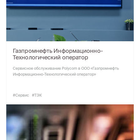
Газпромнефть Информационно-
Технологический оператор
Cервисное обслуживание Polycom в ООО «Газпромнефть
Информационно-Технологический оператор»
#Сервис
#ТЭК