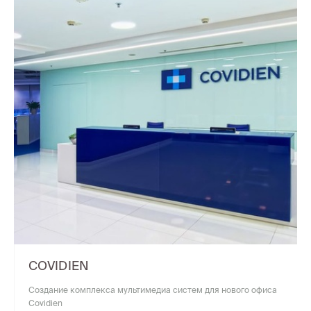
COVIDIEN
Создание комплекса мультимедиа систем для нового офиса
Covidien