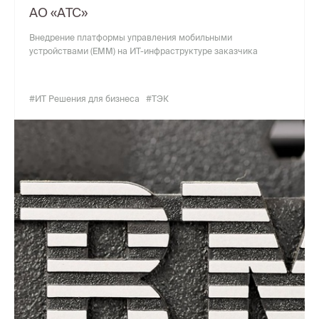
АО «АТС»
Внедрение платформы управления мобильными
устройствами (EMM) на ИТ-инфраструктуре заказчика
#ИТ Решения для бизнеса
#ТЭК