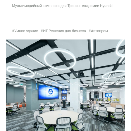
Мультимедийный комплекс для Тренинг Академии Hyundai
#Умное здание
#ИТ Решения для бизнеса
#Автопром