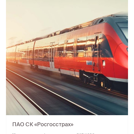
ПАО СК «Росгосстрах»