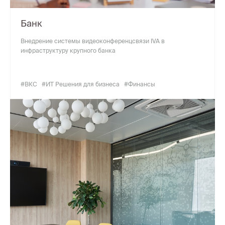
Банк
Внедрение системы видеоконференцсвязи IVA в
инфраструктуру крупного банка
#ВКС
#ИТ Решения для бизнеса
#Финансы