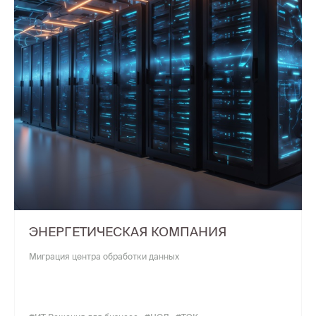
ЭНЕРГЕТИЧЕСКАЯ КОМПАНИЯ
Миграция центра обработки данных