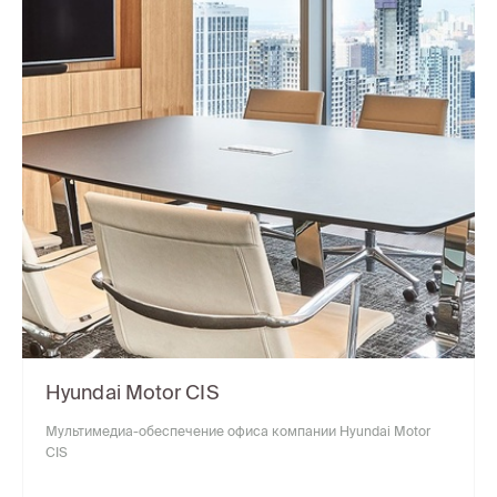
Hyundai Motor CIS
Мультимедиа-обеспечение офиса компании Hyundai Motor
CIS