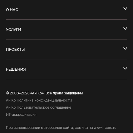
О НАС
УСЛУГИ
ПРОЕКТЫ
РЕШЕНИЯ
© 2008–2026 «Ай Ко». Все права защищены
Ай Ко Политика конфиденциальности
Ай Ко Пользовательское соглашение
ИТ-аккредитация
При использовании материалов сайта, ссылка на www.i-core.ru