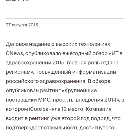
27 августа 2015
Деловое издание о высоких технологиях
CNews, опубликовало ежегодный обзор «ИТ в
здравоохранении 2015: главная роль отдана
регионам», посвященный информатизации
российского здравоохранения. В обзоре
опубликован рейтинг «Крупнейшие
поставщики МИС: проекты внедрения 2014», в
котором iCore заняла 12 место. Компания
входит в рейтинг уже второй год подряд, что
подтверждает стабильность достигнутого