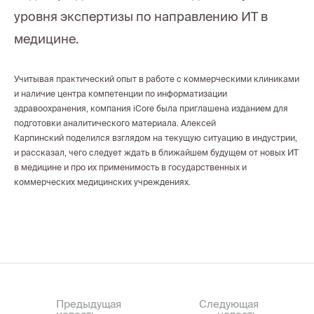
уровня экспертизы по направлению ИТ в
медицине.
Учитывая практический опыт в работе с коммерческими клиниками
и наличие центра компетенции по информатизации
здравоохранения, компания iCore была приглашена изданием для
подготовки аналитического материала. Алексей
Карпинский поделился взглядом на текущую ситуацию в индустрии,
и рассказал, чего следует ждать в ближайшем будущем от новых ИТ
в медицине и про их применимость в государственных и
коммерческих медицинских учреждениях.
Предыдущая
Следующая