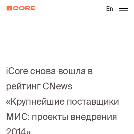
En
iCore снова вошла в
рейтинг CNews
«Крупнейшие поставщики
МИС: проекты внедрения
2014»