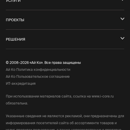
УСЛУГИ
ПРОЕКТЫ
РЕШЕНИЯ
© 2008–2026 «Ай Ко». Все права защищены
Ай Ко Политика конфиденциальности
Ай Ко Пользовательское соглашение
ИТ-аккредитация
При использовании материалов сайта, ссылка на www.i-core.ru
обязательна.
Указанные сведения не являются рекламой, они предназначены для
информирования посетителей сайта об ассортименте товаров и
услуг, правилах пользования, а также непосредственно о продавце,