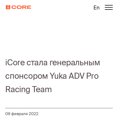
En
iCore стала генеральным
спонсором Yuka ADV Pro
Racing Team
09 февраля 2022