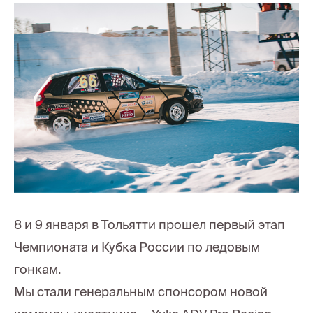
8 и 9 января в Тольятти прошел первый этап
Чемпионата и Кубка России по ледовым
гонкам.
Мы стали генеральным спонсором новой