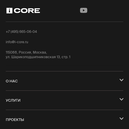
+7 (495) 665-06-04
info@i-core.ru
115088, Россия, Москва,
ул. Шарикоподшипниковская 13, стр. 1
О НАС
УСЛУГИ
ПРОЕКТЫ