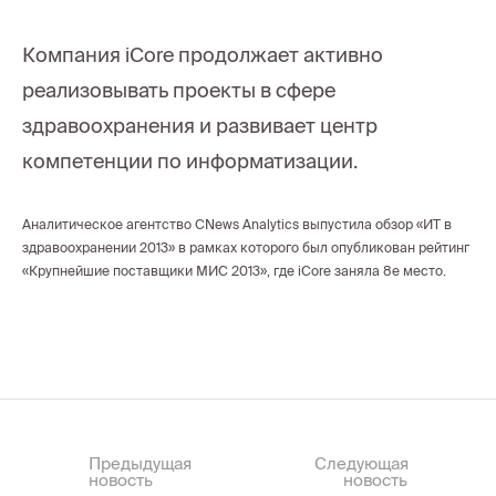
Компания iCore продолжает активно
реализовывать проекты в сфере
здравоохранения и развивает центр
компетенции по информатизации.
Аналитическое агентство CNews Analytics выпустила обзор «ИТ в
здравоохранении 2013» в рамках которого был опубликован рейтинг
«Крупнейшие поставщики МИС 2013», где iCore заняла 8е место.
Предыдущая
Следующая
новость
новость