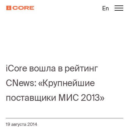
En
iCore вошла в рейтинг
CNews: «Крупнейшие
поставщики МИС 2013»
19 августа 2014