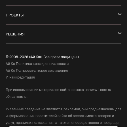
ПРОЕКТЫ
РЕШЕНИЯ
© 2008–2026 «Ай Ко». Все права защищены
Ай Ко Политика конфиденциальности
Ай Ко Пользовательское соглашение
ИТ-аккредитация
При использовании материалов сайта, ссылка на www.i-core.ru
обязательна.
Указанные сведения не являются рекламой, они предназначены для
информирования посетителей сайта об ассортименте товаров и
услуг, правилах пользования, а также непосредственно о продавце,