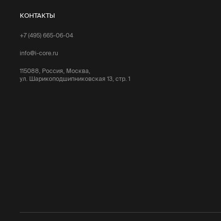
КОНТАКТЫ
+7 (495) 665-06-04
info@i-core.ru
115088, Россия, Москва,
ул. Шарикоподшипниковская 13, стр. 1