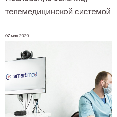
телемедицинской системой
07 мая 2020