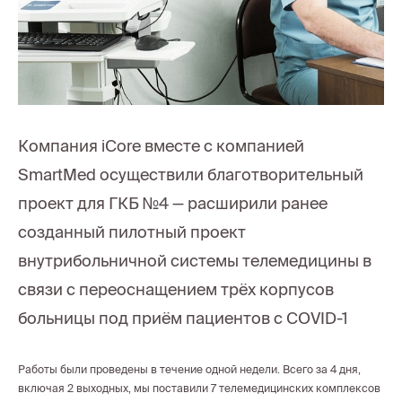
Компания iCore вместе с компанией
SmartMed осуществили благотворительный
проект для ГКБ №4 — расширили ранее
созданный пилотный проект
внутрибольничной системы телемедицины в
связи с переоснащением трёх корпусов
больницы под приём пациентов с COVID-1
Работы были проведены в течение одной недели. Всего за 4 дня,
включая 2 выходных, мы поставили 7 телемедицинских комплексов