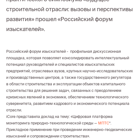
строительной отрасли: вызовы и перспективы
развития» прошел «Российский форум
изыскателей».
Российский форум изыскателей - профильная дискуссионная
площадка, которая позволяет консолидировать интеллектуальный
потенциал руководителей и специалистов изыскательских
предприятий, отраслевых вузов, крупных научно-исследовательских
и производственных центров, а также государственного регулятора
в области строительства и эксплуатации объектов капитального
строительства для решения задач, связанных с преодолением
кризисных явлений в экономике, обеспечением технологического
суверенитета, развитием кадрового и экономического потенциала
отрасли.
iCore представила доклад на тему: «Цифровая платформа
мониторинга природно-технологической среды —
МПТС
*.
Прикладное применение при проведении инженерно-геодезических
изысканий и сопровождении строительства».