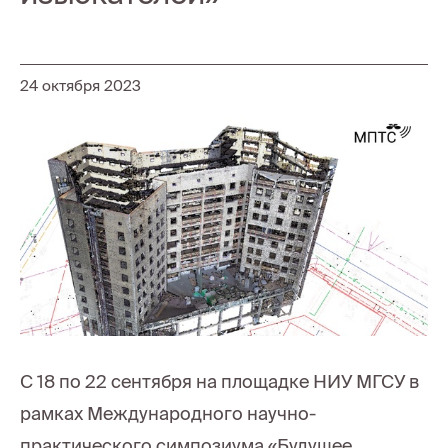
24 октября 2023
С 18 по 22 сентября на площадке НИУ МГСУ в
рамках Международного научно-
практического симпозиума «Будущее