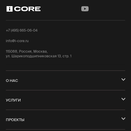
+7 (495) 665-06-04
info@i-core.ru
115088, Россия, Москва,
ул. Шарикоподшипниковская 13, стр. 1
О НАС
УСЛУГИ
ПРОЕКТЫ