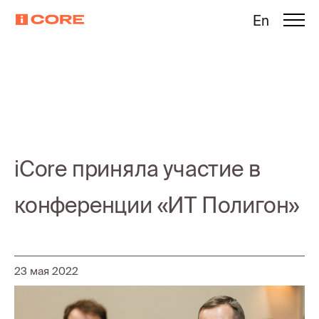
En
iCore приняла участие в
конференции «ИТ Полигон»
23 мая 2022