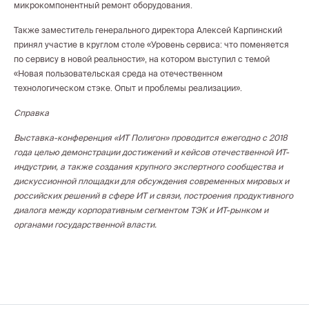
микрокомпонентный ремонт оборудования.
Также заместитель генерального директора Алексей Карпинский
принял участие в круглом столе «Уровень сервиса: что поменяется
по сервису в новой реальности», на котором выступил с темой
«Новая пользовательская среда на отечественном
технологическом стэке. Опыт и проблемы реализации».
Справка
Выставка-конференция «ИТ Полигон» проводится ежегодно с 2018
года целью демонстрации достижений и кейсов отечественной ИТ-
индустрии, а также создания крупного экспертного сообщества и
дискуссионной площадки для обсуждения современных мировых и
российских решений в сфере ИТ и связи, построения продуктивного
диалога между корпоративным сегментом ТЭК и ИТ-рынком и
органами государственной власти.