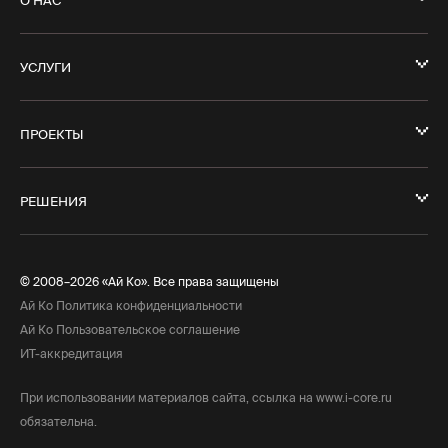
УСЛУГИ
ПРОЕКТЫ
РЕШЕНИЯ
© 2008–2026 «Ай Ко». Все права защищены
Ай Ко Политика конфиденциальности
Ай Ко Пользовательское соглашение
ИТ-аккредитация
При использовании материалов сайта, ссылка на www.i-core.ru
обязательна.