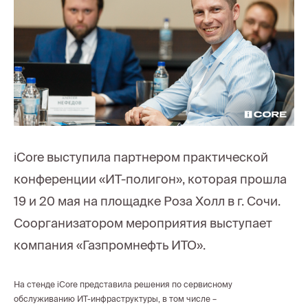
iCore выступила партнером практической
конференции «ИТ-полигон», которая прошла
19 и 20 мая на площадке Роза Холл в г. Сочи.
Соорганизатором мероприятия выступает
компания «Газпромнефть ИТО».
На стенде iCore представила решения по сервисному
обслуживанию ИТ-инфраструктуры, в том числе –